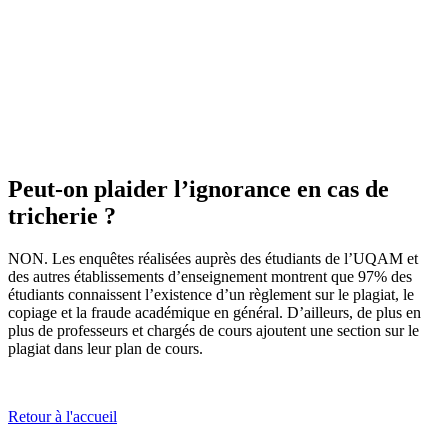
Peut-on plaider l’ignorance en cas de
tricherie ?
NON. Les enquêtes réalisées auprès des étudiants de l’UQAM et
des autres établissements d’enseignement montrent que 97% des
étudiants connaissent l’existence d’un règlement sur le plagiat, le
copiage et la fraude académique en général. D’ailleurs, de plus en
plus de professeurs et chargés de cours ajoutent une section sur le
plagiat dans leur plan de cours.
Retour à l'accueil