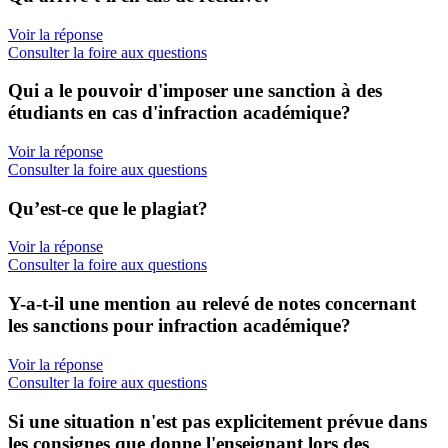
Voir la réponse
Consulter la foire aux questions
Qui a le pouvoir d'imposer une sanction à des
étudiants en cas d'infraction académique?
Voir la réponse
Consulter la foire aux questions
Qu’est-ce que le plagiat?
Voir la réponse
Consulter la foire aux questions
Y-a-t-il une mention au relevé de notes concernant
les sanctions pour infraction académique?
Voir la réponse
Consulter la foire aux questions
Si une situation n'est pas explicitement prévue dans
les consignes que donne l'enseignant lors des