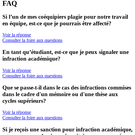
FAQ
Si l’un de mes coéquipiers plagie pour notre travail
en équipe, est-ce que je pourrais être affecté?
Voir la réponse
Consulter la foire aux questions
En tant qu’étudiant, est-ce que je peux signaler une
infraction académique?
Voir la réponse
Consulter la foire aux questions
Que se passe-t-il dans le cas des infractions commises
dans le cadre d'un mémoire ou d'une thèse aux
cycles supérieurs?
Voir la réponse
Consulter la foire aux questions
Si je reçois une sanction pour infraction académique,