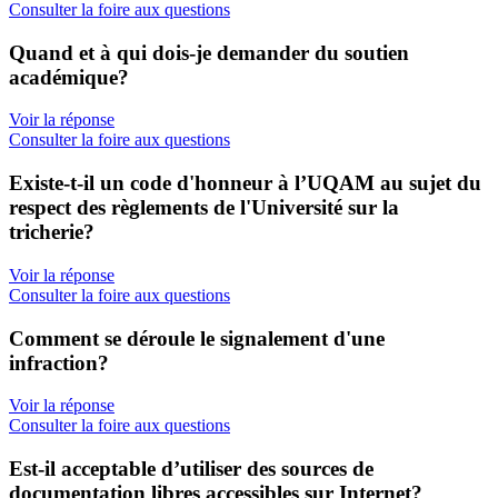
Consulter la foire aux questions
Quand et à qui dois-je demander du soutien
académique?
Voir la réponse
Consulter la foire aux questions
Existe-t-il un code d'honneur à l’UQAM au sujet du
respect des règlements de l'Université sur la
tricherie?
Voir la réponse
Consulter la foire aux questions
Comment se déroule le signalement d'une
infraction?
Voir la réponse
Consulter la foire aux questions
Est-il acceptable d’utiliser des sources de
documentation libres accessibles sur Internet?