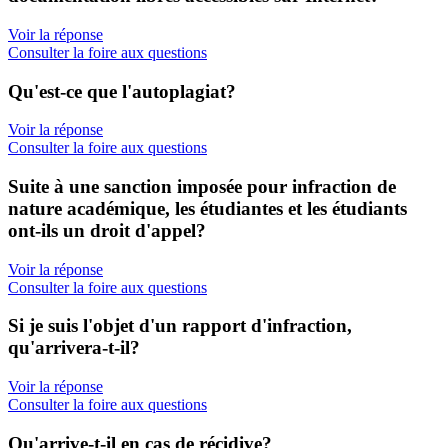
Voir la réponse
Consulter la foire aux questions
Qu'est-ce que l'autoplagiat?
Voir la réponse
Consulter la foire aux questions
Suite à une sanction imposée pour infraction de
nature académique, les étudiantes et les étudiants
ont-ils un droit d'appel?
Voir la réponse
Consulter la foire aux questions
Si je suis l'objet d'un rapport d'infraction,
qu'arrivera-t-il?
Voir la réponse
Consulter la foire aux questions
Qu'arrive-t-il en cas de récidive?