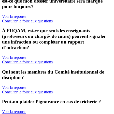
est-ce que mon dossier universitaire sera marqué
pour toujours?
Voir la réponse
Consulter la foire aux questions
À l’UQAM, est-ce que seuls les enseignants
(professeurs ou chargés de cours) peuvent signaler
une infraction ou compléter un rapport
d’infraction?
Voir la réponse
Consulter la foire aux questions
Qui sont les membres du Comité institutionnel de
discipline?
Voir la réponse
Consulter la foire aux questions
Peut-on plaider l’ignorance en cas de tricherie ?
Voir la réponse