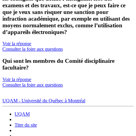
examens et des travaux, est-ce que je peux faire ce
que je veux sans risquer une sanction pour
infraction académique, par exemple en utilisant des
moyens normalement exclus, comme l’utilisation
d’appareils électroniques?
Voir la réponse
Consulter la foire aux questions
Qui sont les membres du Comité disciplinaire
facultaire?
Voir la réponse
Consulter la foire aux questions
UQAM - Université du Québec à Montréal
UQAM
Titre du site