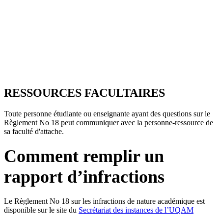
RESSOURCES FACULTAIRES
Toute personne étudiante ou enseignante ayant des questions sur le
Règlement No 18 peut communiquer avec la personne-ressource de
sa faculté d'attache.
Comment remplir un
rapport d’infractions
Le Règlement No 18 sur les infractions de nature académique est
disponible sur le site du
Secrétariat des instances de l’UQAM