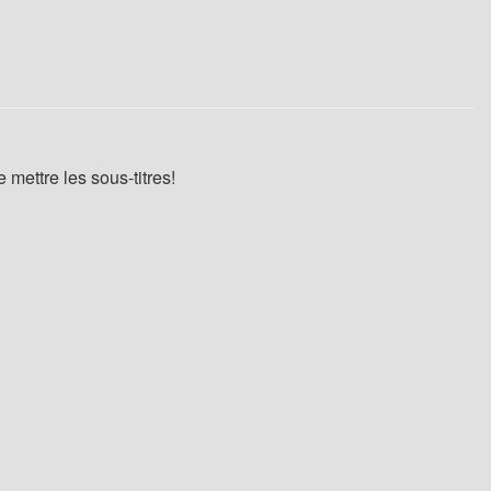
mettre les sous-titres!