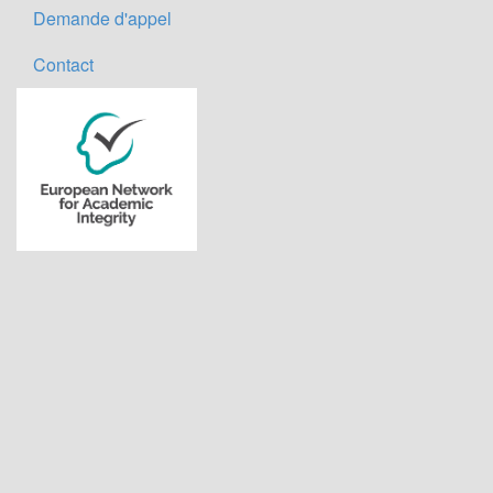
Demande d'appel
Contact