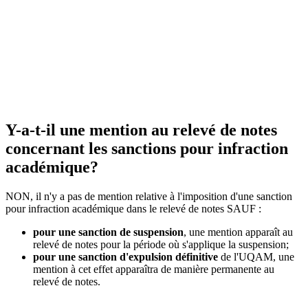
Y-a-t-il une mention au relevé de notes
concernant les sanctions pour infraction
académique?
NON, il n'y a pas de mention relative à l'imposition d'une sanction
pour infraction académique dans le relevé de notes SAUF :
pour une sanction de suspension
, une mention apparaît au
relevé de notes pour la période où s'applique la suspension;
pour une sanction d'expulsion définitive
de l'UQAM, une
mention à cet effet apparaîtra de manière permanente au
relevé de notes.