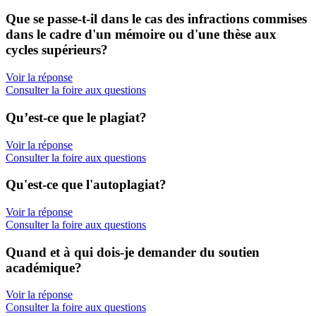
Que se passe-t-il dans le cas des infractions commises
dans le cadre d'un mémoire ou d'une thèse aux
cycles supérieurs?
Voir la réponse
Consulter la foire aux questions
Qu’est-ce que le plagiat?
Voir la réponse
Consulter la foire aux questions
Qu'est-ce que l'autoplagiat?
Voir la réponse
Consulter la foire aux questions
Quand et à qui dois-je demander du soutien
académique?
Voir la réponse
Consulter la foire aux questions