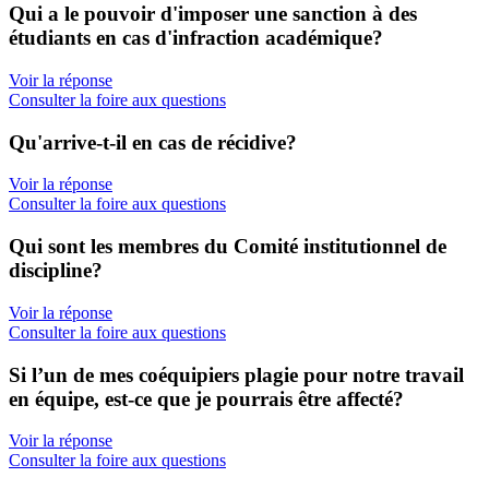
Qui a le pouvoir d'imposer une sanction à des
étudiants en cas d'infraction académique?
Voir la réponse
Consulter la foire aux questions
Qu'arrive-t-il en cas de récidive?
Voir la réponse
Consulter la foire aux questions
Qui sont les membres du Comité institutionnel de
discipline?
Voir la réponse
Consulter la foire aux questions
Si l’un de mes coéquipiers plagie pour notre travail
en équipe, est-ce que je pourrais être affecté?
Voir la réponse
Consulter la foire aux questions