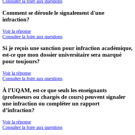
Consulter la foire aux questions
Comment se déroule le signalement d'une
infraction?
Voir la réponse
Consulter la foire aux questions
Si je reçois une sanction pour infraction académique,
est-ce que mon dossier universitaire sera marqué
pour toujours?
Voir la réponse
Consulter la foire aux questions
À l’UQAM, est-ce que seuls les enseignants
(professeurs ou chargés de cours) peuvent signaler
une infraction ou compléter un rapport
d’infraction?
Voir la réponse
Consulter la foire aux questions