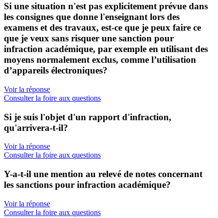
Si une situation n'est pas explicitement prévue dans
les consignes que donne l'enseignant lors des
examens et des travaux, est-ce que je peux faire ce
que je veux sans risquer une sanction pour
infraction académique, par exemple en utilisant des
moyens normalement exclus, comme l’utilisation
d’appareils électroniques?
Voir la réponse
Consulter la foire aux questions
Si je suis l'objet d'un rapport d'infraction,
qu'arrivera-t-il?
Voir la réponse
Consulter la foire aux questions
Y-a-t-il une mention au relevé de notes concernant
les sanctions pour infraction académique?
Voir la réponse
Consulter la foire aux questions