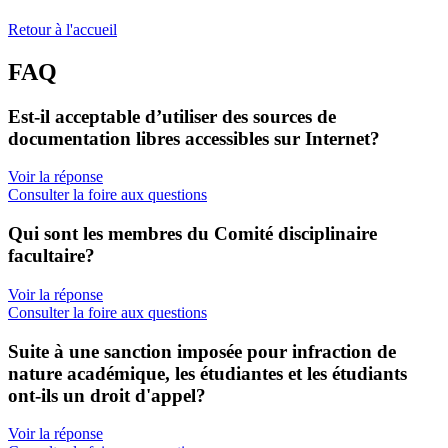
Retour à l'accueil
FAQ
Est-il acceptable d’utiliser des sources de
documentation libres accessibles sur Internet?
Voir la réponse
Consulter la foire aux questions
Qui sont les membres du Comité disciplinaire
facultaire?
Voir la réponse
Consulter la foire aux questions
Suite à une sanction imposée pour infraction de
nature académique, les étudiantes et les étudiants
ont-ils un droit d'appel?
Voir la réponse