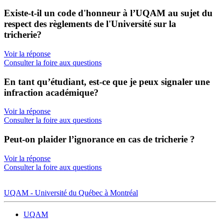
Existe-t-il un code d'honneur à l’UQAM au sujet du
respect des règlements de l'Université sur la
tricherie?
Voir la réponse
Consulter la foire aux questions
En tant qu’étudiant, est-ce que je peux signaler une
infraction académique?
Voir la réponse
Consulter la foire aux questions
Peut-on plaider l’ignorance en cas de tricherie ?
Voir la réponse
Consulter la foire aux questions
UQAM - Université du Québec à Montréal
UQAM